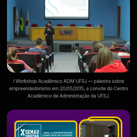
I Workshop Acadêmico ADM UFSJ — palestra sobre
empreendedorismo em 20/05/2015, a convite do Centro
Acadêmico de Administração da UFSJ.