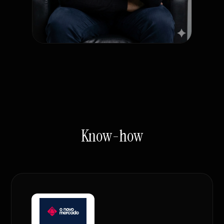
Know-how