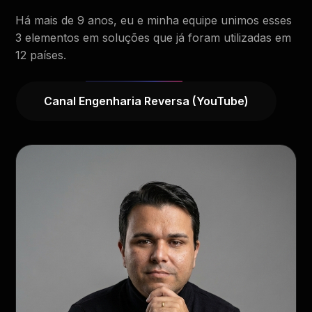
Há mais de 9 anos, eu e minha equipe unimos esses
3 elementos em soluções que já foram utilizadas em
12 países.
Canal Engenharia Reversa (YouTube)