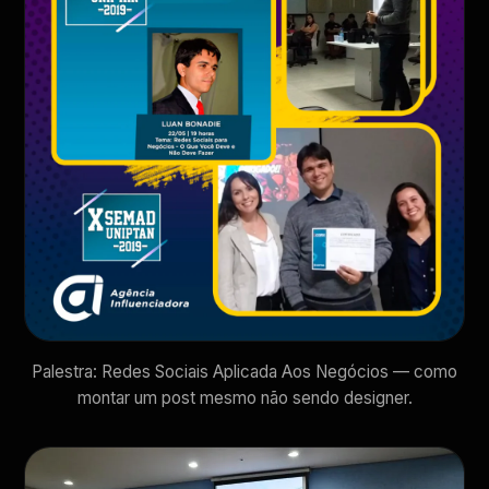
Palestra: Redes Sociais Aplicada Aos Negócios — como
montar um post mesmo não sendo designer.