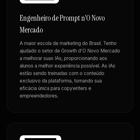
Engenheiro de Prompt n'O Novo
Mercado
A maior escola de marketing do Brasil. Tenho
ajudado o setor de Growth d'O Novo Mercado
a melhorar suas IAs, proporcionando aos
alunos a melhor experiência possível. As IAs
estão sendo treinadas com o conteúdo
exclusivo da plataforma, tornando sua
eficácia única para copywriters e
empreendedores.