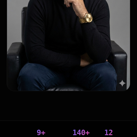
9+
140+
12