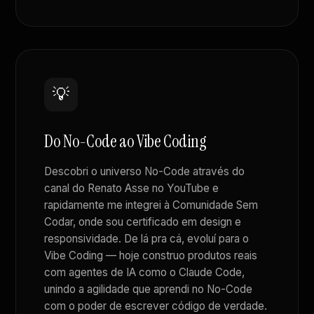
💡
Do No-Code ao Vibe Coding
Descobri o universo No-Code através do
canal do Renato Asse no YouTube e
rapidamente me integrei à Comunidade Sem
Codar, onde sou certificado em design e
responsividade. De lá pra cá, evoluí para o
Vibe Coding — hoje construo produtos reais
com agentes de IA como o Claude Code,
unindo a agilidade que aprendi no No-Code
com o poder de escrever código de verdade.