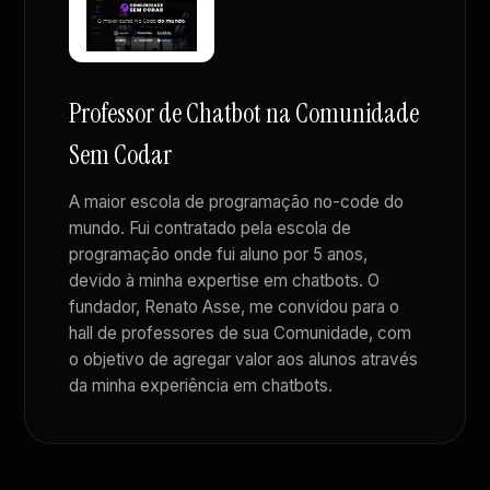
Professor de Chatbot na Comunidade
Sem Codar
A maior escola de programação no-code do
mundo. Fui contratado pela escola de
programação onde fui aluno por 5 anos,
devido à minha expertise em chatbots. O
fundador, Renato Asse, me convidou para o
hall de professores de sua Comunidade, com
o objetivo de agregar valor aos alunos através
da minha experiência em chatbots.