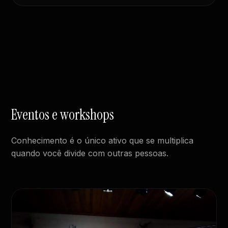
Eventos e workshops
Conhecimento é o único ativo que se multiplica
quando você divide com outras pessoas.