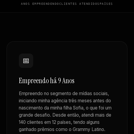
ANOS EMPREENDENDO
CLIENTES ATENDIDOS
PAÍSES
📅
Empreendo há 9 Anos
Empreendo no segmento de mídias sociais,
iniciando minha agência três meses antes do
nascimento da minha filha Sofia, o que foi um
grande desafio. Desde então, atendi mais de
140 clientes em 12 países, tendo alguns
ganhado prêmios como o Grammy Latino.