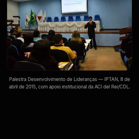
Palestra Desenvolvimento de Lideranças — IPTAN, 8 de
abril de 2015, com apoio institucional da ACI del Rei/CDL.