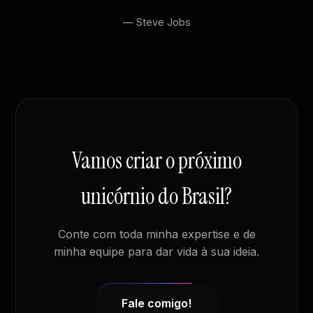
— Steve Jobs
Vamos criar o próximo
unicórnio do Brasil?
Conte com toda minha expertise e de
minha equipe para dar vida à sua ideia.
Fale comigo!