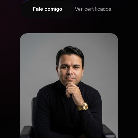
Fale comigo
Ver certificados →