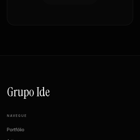
Grupo Ide
NAVEGUE
Portfólio