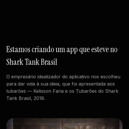
Estamos criando um app que esteve no
Shark Tank Brasil
O empresário idealizador do aplicativo nos escolheu
para dar vida à sua ideia, que foi apresentada aos
tubarões — Kelisson Faria e os Tubarões do Shark
Tank Brasil, 2018.