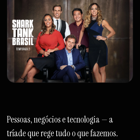
Pessoas, negócios e tecnologia — a
tríade que rege tudo o que fazemos.