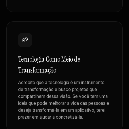
🌱
Tecnologia Como Meio de
Transformação
Acredito que a tecnologia é um instrumento
de transformação e busco projetos que
compartilhem dessa visão. Se você tem uma
ideia que pode melhorar a vida das pessoas e
deseja transformá-la em um aplicativo, terei
prazer em ajudar a concretizá-la.