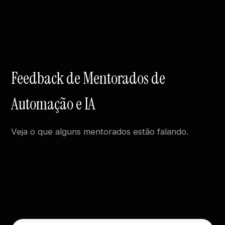
Feedback de Mentorados de
Automação e IA
Veja o que alguns mentorados estão falando.