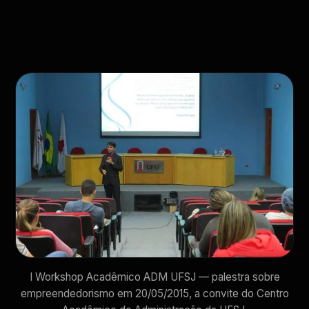
I Workshop Acadêmico ADM UFSJ — palestra sobre
empreendedorismo em 20/05/2015, a convite do Centro