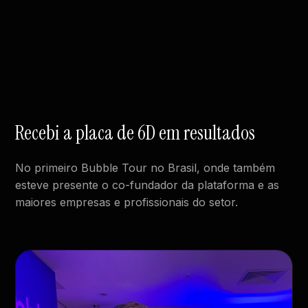
Recebi a placa de 6D em resultados
No primeiro Bubble Tour no Brasil, onde também
esteve presente o co-fundador da plataforma e as
maiores empresas e profissionais do setor.