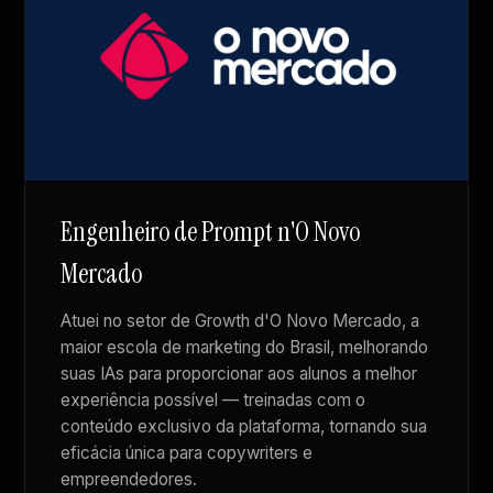
Engenheiro de Prompt n'O Novo
Mercado
Atuei no setor de Growth d'O Novo Mercado, a
maior escola de marketing do Brasil, melhorando
suas IAs para proporcionar aos alunos a melhor
experiência possível — treinadas com o
conteúdo exclusivo da plataforma, tornando sua
eficácia única para copywriters e
empreendedores.