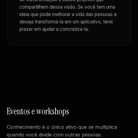
compartilhem dessa visão. Se você tem uma
ideia que pode melhorar a vida das pessoas e
deseja transformá-la em um aplicativo, terei
prazer em ajudar a concretizá-la.
Eventos e workshops
Conhecimento é o único ativo que se multiplica
quando você divide com outras pessoas.