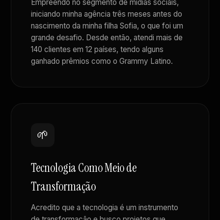
Empreendo no segmento de mídias sociais,
iniciando minha agência três meses antes do
nascimento da minha filha Sofia, o que foi um
grande desafio. Desde então, atendi mais de
140 clientes em 12 países, tendo alguns
ganhado prêmios como o Grammy Latino.
🌱
Tecnologia Como Meio de
Transformação
Acredito que a tecnologia é um instrumento
de transformação e busco projetos que