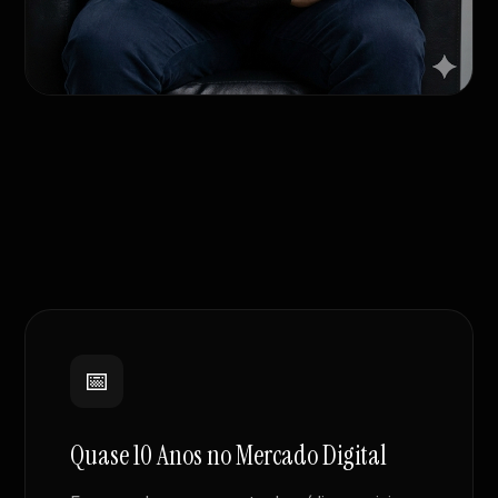
📅
Quase 10 Anos no Mercado Digital