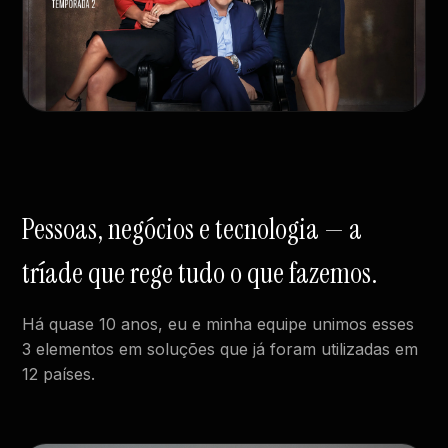
Pessoas, negócios e tecnologia — a
tríade que rege tudo o que fazemos.
Há quase 10 anos, eu e minha equipe unimos esses
3 elementos em soluções que já foram utilizadas em
12 países.