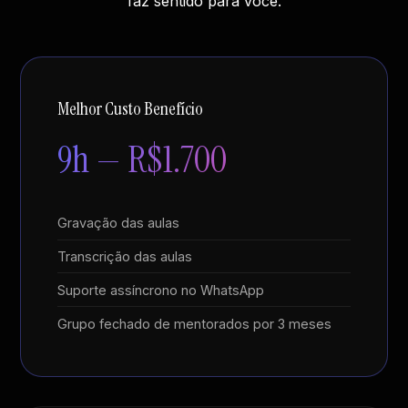
faz sentido para você.
Melhor Custo Benefício
9h — R$1.700
Gravação das aulas
Transcrição das aulas
Suporte assíncrono no WhatsApp
Grupo fechado de mentorados por 3 meses