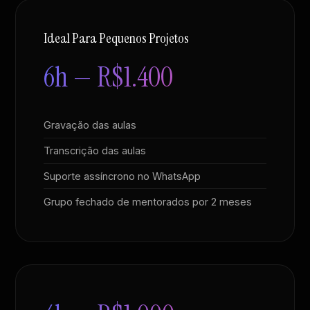
Ideal Para Pequenos Projetos
6h — R$1.400
Gravação das aulas
Transcrição das aulas
Suporte assíncrono no WhatsApp
Grupo fechado de mentorados por 2 meses