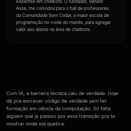
expertise em chatbots. O fundador, Renato
Asse, me convidou para o hall de professores
da Comunidade Sem Codar, a maior escola de
programação no-code do mundo, para agregar
valor aos alunos na área de chatbots.
Com IA, a barreira técnica caiu de verdade. Hoje
dá pra escrever código de verdade sem ter
formação em ciência da computação. Só falta
alguém que já passou por essa transição pra te
mostrar onde ela quebra.