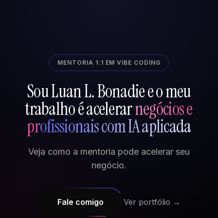
MENTORIA 1:1 EM VIBE CODING
Sou Luan L. Bonadie e o meu
trabalho é acelerar
negócios e
profissionais com IA aplicada
Veja como a mentoria pode acelerar seu
negócio.
Fale comigo
Ver portfólio →