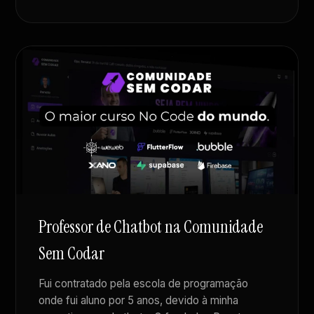
Professor de Chatbot na Comunidade
Sem Codar
Fui contratado pela escola de programação
onde fui aluno por 5 anos, devido à minha