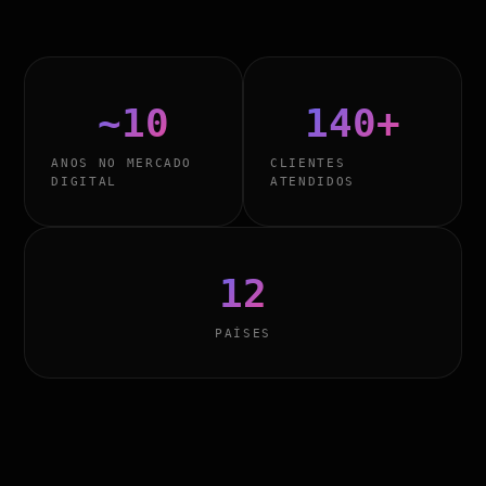
~10
140+
ANOS NO MERCADO
CLIENTES
DIGITAL
ATENDIDOS
12
PAÍSES