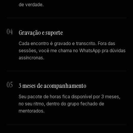
de verdade.
04
Gravação e suporte
Cada encontro é gravado e transcrito. Fora das
sessões, você me chama no WhatsApp pra dúvidas
assíncronas.
05
3 meses de acompanhamento
Seu pacote de horas fica disponível por 3 meses,
no seu ritmo, dentro do grupo fechado de
mentorados.