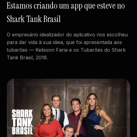
Estamos criando um app que esteve no
Shark Tank Brasil
O empresário idealizador do aplicativo nos escolheu
para dar vida à sua ideia, que foi apresentada aos
tubarões — Kelisson Faria e os Tubarões do Shark
Tank Brasil, 2018.