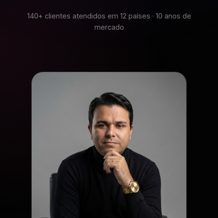
140+ clientes atendidos em 12 países · 10 anos de
mercado