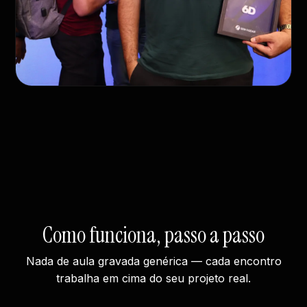
Como funciona, passo a passo
Nada de aula gravada genérica — cada encontro
trabalha em cima do seu projeto real.