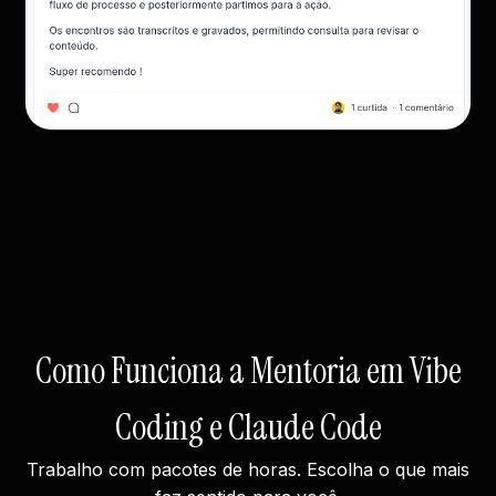
Como Funciona a Mentoria em Vibe
Coding e Claude Code
Trabalho com pacotes de horas. Escolha o que mais