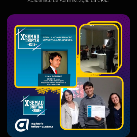
Acadêmico de Administração da UFSJ.