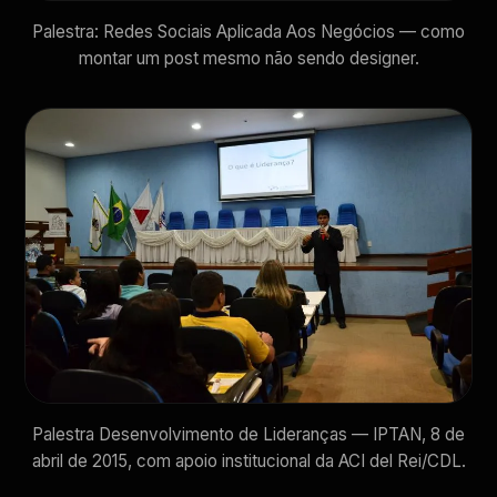
Palestra: Redes Sociais Aplicada Aos Negócios — como
montar um post mesmo não sendo designer.
Palestra Desenvolvimento de Lideranças — IPTAN, 8 de
abril de 2015, com apoio institucional da ACI del Rei/CDL.