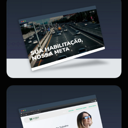
CAT SJDR