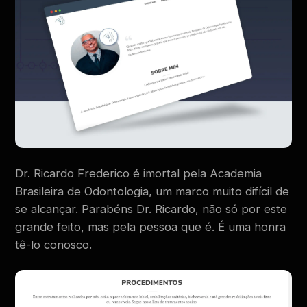
Dr. Ricardo Frederico é imortal pela Academia
Brasileira de Odontologia, um marco muito difícil de
se alcançar. Parabéns Dr. Ricardo, não só por este
grande feito, mas pela pessoa que é. É uma honra
tê-lo conosco.