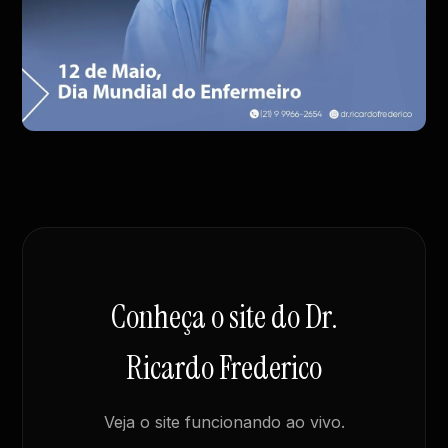
Conheça o site do Dr.
Ricardo Frederico
Veja o site funcionando ao vivo.